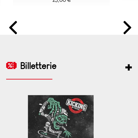
25,00 €
Billetterie