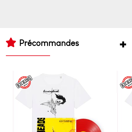
Précommandes