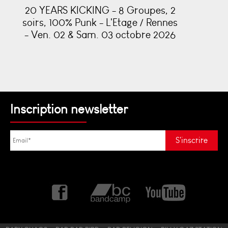
20 YEARS KICKING - 8 Groupes, 2
soirs, 100% Punk - L'Etage / Rennes
- Ven. 02 & Sam. 03 octobre 2026
Inscription newsletter