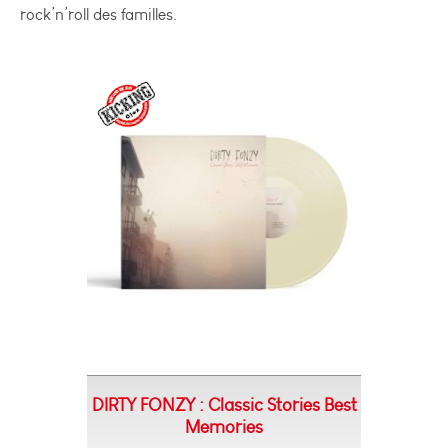
rock’n’roll des familles.
DIRTY FONZY : Classic Stories Best
Memories