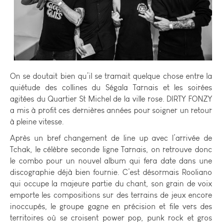
On se doutait bien qu’il se tramait quelque chose entre la
quiétude des collines du Ségala Tarnais et les soirées
agitées du Quartier St Michel de la ville rose. DIRTY FONZY
a mis à profit ces dernières années pour soigner un retour
à pleine vitesse.
Après un bref changement de line up avec l’arrivée de
Tchak, le célèbre seconde ligne Tarnais, on retrouve donc
le combo pour un nouvel album qui fera date dans une
discographie déjà bien fournie. C’est désormais Rooliano
qui occupe la majeure partie du chant, son grain de voix
emporte les compositions sur des terrains de jeux encore
inoccupés, le groupe gagne en précision et file vers des
territoires où se croisent power pop, punk rock et gros