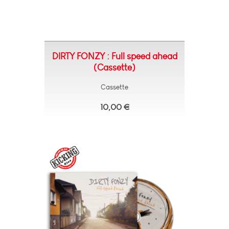
DIRTY FONZY : Full speed ahead
(Cassette)
Cassette
10,00 €