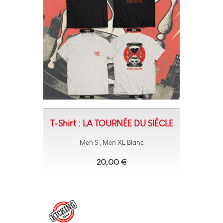
T-Shirt : LA TOURNÉE DU SIÈCLE
Men S , Men XL Blanc
20,00 €