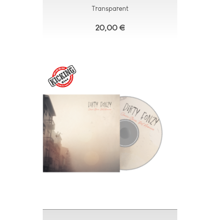
Transparent
20,00 €