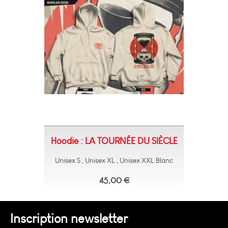
Hoodie : LA TOURNÉE DU SIÈCLE
Unisex S , Unisex XL , Unisex XXL Blanc
45,00 €
Inscription newsletter