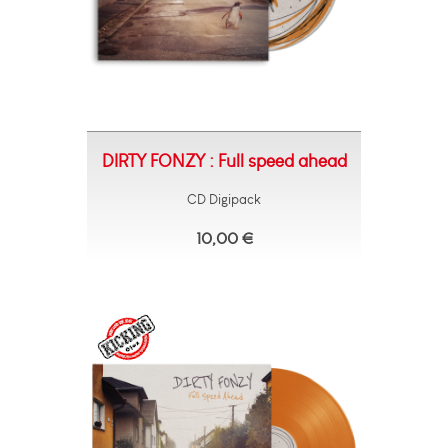
DIRTY FONZY : Full speed ahead
CD Digipack
10,00 €