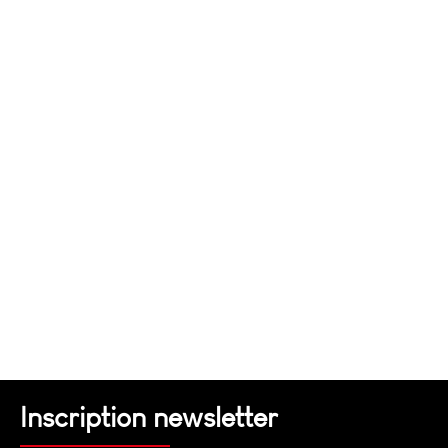
Inscription newsletter