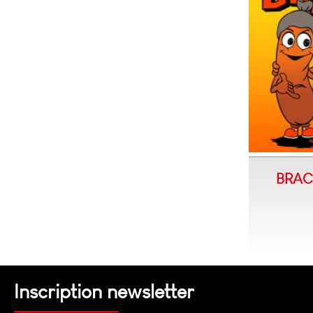
BRACK
Inscription newsletter