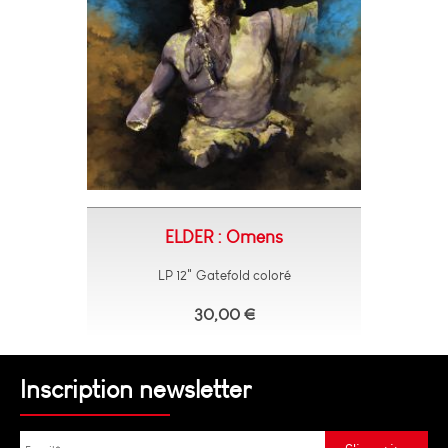
ELDER : Omens
LP 12" Gatefold coloré
30,00 €
Inscription newsletter