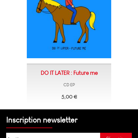
DO IT LATER : Future me
CD EP
5,00 €
Inscription newsletter