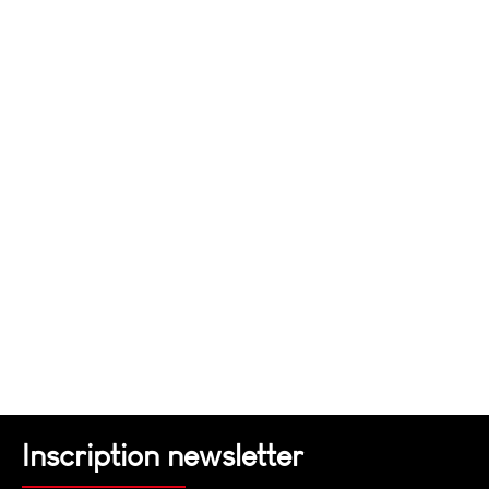
Inscription newsletter