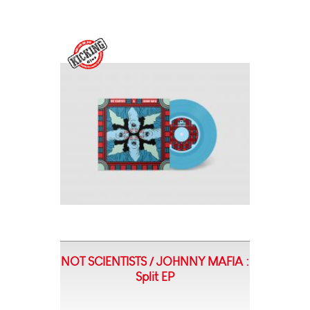
NOT SCIENTISTS / JOHNNY MAFIA :
Split EP