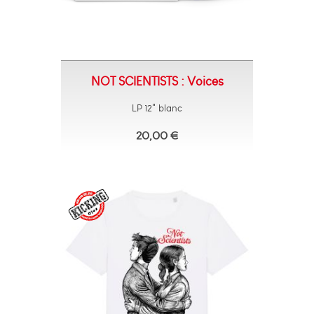
NOT SCIENTISTS : Voices
LP 12" blanc
20,00 €