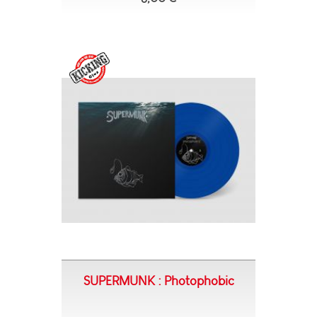
SUPERMUNK : Photophobic