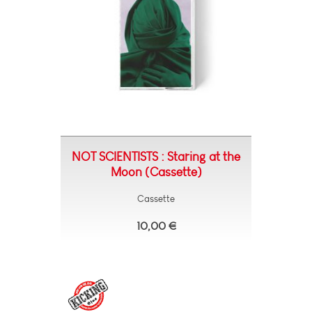
NOT SCIENTISTS : Staring at the
Moon (Cassette)
Cassette
10,00 €