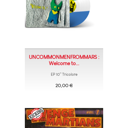
UNCOMMONMENFROMMARS :
Welcome to...
EP 10'' Tricolore
20,00 €