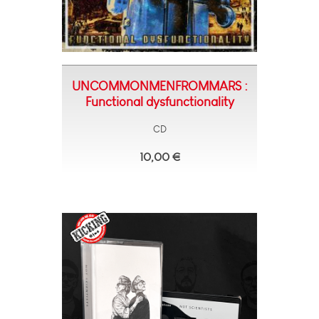
UNCOMMONMENFROMMARS :
Functional dysfunctionality
CD
10,00 €