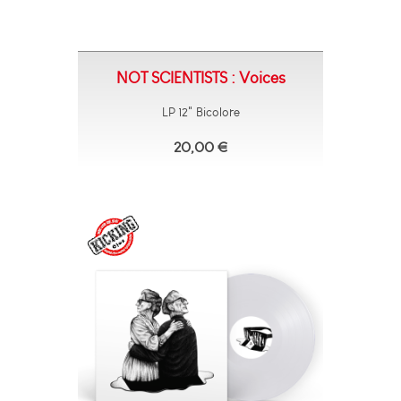
NOT SCIENTISTS : Voices
LP 12" Bicolore
20,00 €