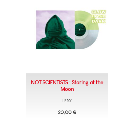
NOT SCIENTISTS : Staring at the
Moon
LP 10"
20,00 €