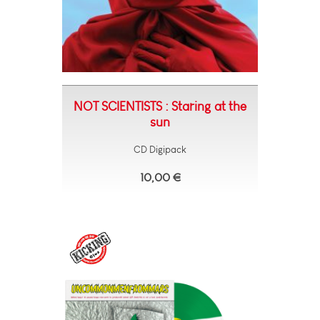
NOT SCIENTISTS : Staring at the
sun
CD Digipack
10,00 €