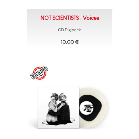
NOT SCIENTISTS : Voices
CD Digipack
10,00 €