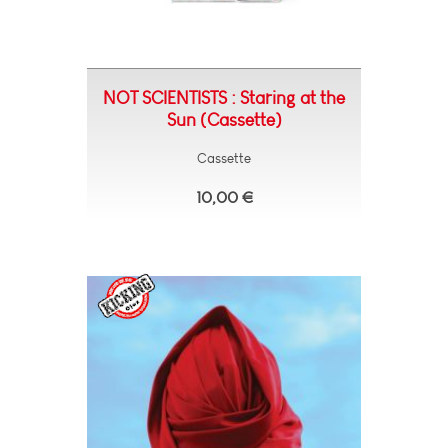
NOT SCIENTISTS : Staring at the
Sun (Cassette)
Cassette
10,00 €