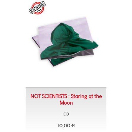
NOT SCIENTISTS : Staring at the
Moon
CD
10,00 €