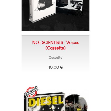
NOT SCIENTISTS : Voices
(Cassette)
Cassette
10,00 €