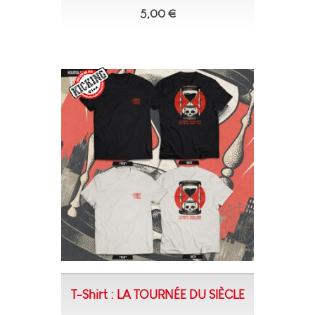
5,00 €
T-Shirt : LA TOURNÉE DU SIÈCLE