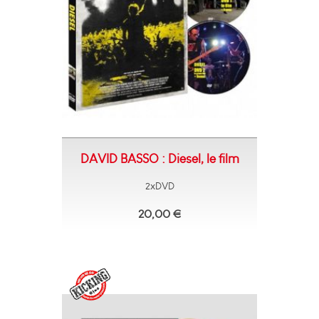
DAVID BASSO : Diesel, le film
2xDVD
20,00 €