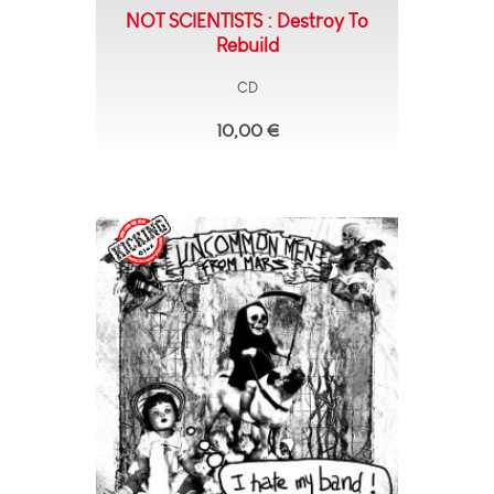
NOT SCIENTISTS : Destroy To
Rebuild
CD
10,00 €