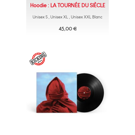
Hoodie : LA TOURNÉE DU SIÈCLE
Unisex S , Unisex XL , Unisex XXL Blanc
45,00 €