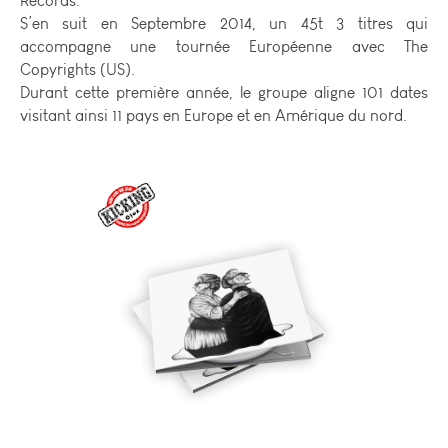
S’en suit en Septembre 2014, un 45t 3 titres qui
accompagne une tournée Européenne avec The
Copyrights (US).
Durant cette première année, le groupe aligne 101 dates
visitant ainsi 11 pays en Europe et en Amérique du nord.