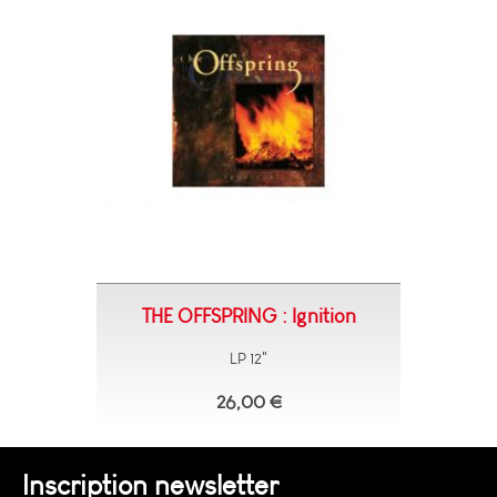
THE OFFSPRING : Ignition
LP 12"
26,00 €
Inscription newsletter