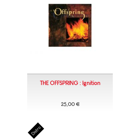
THE OFFSPRING : Ignition
25,00 €