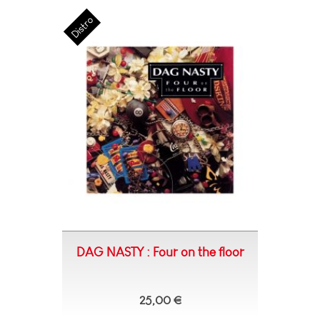
DAG NASTY : Four on the floor
25,00 €