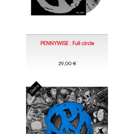
PENNYWISE : Full circle
29,00 €