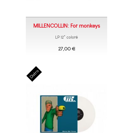
MILLENCOLLIN: For monkeys
LP 12" coloré
27,00 €