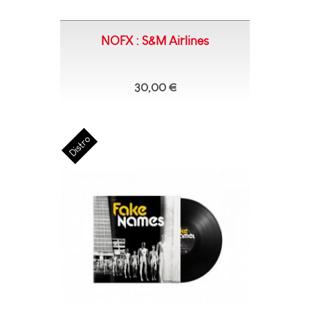
NOFX : S&M Airlines
30,00 €