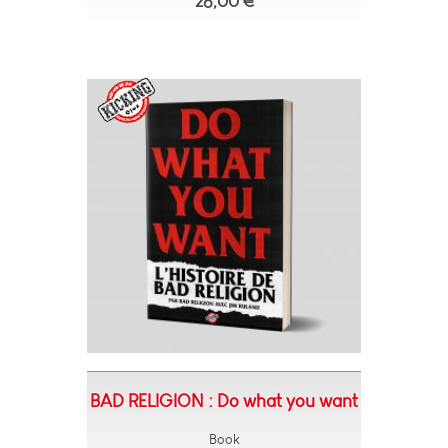
26,00 €
BAD RELIGION : Do what you want
Book