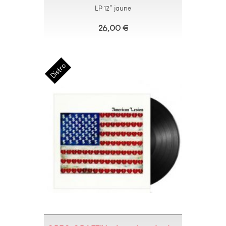
LP 12" jaune
26,00 €