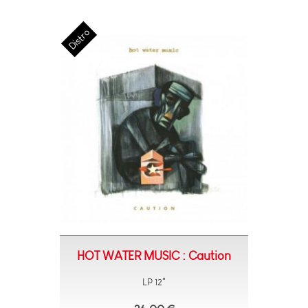
HOT WATER MUSIC : Caution
LP 12"