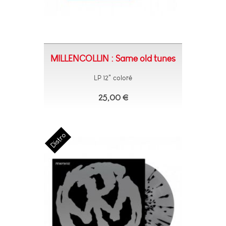
MILLENCOLLIN : Same old tunes
LP 12" coloré
25,00 €