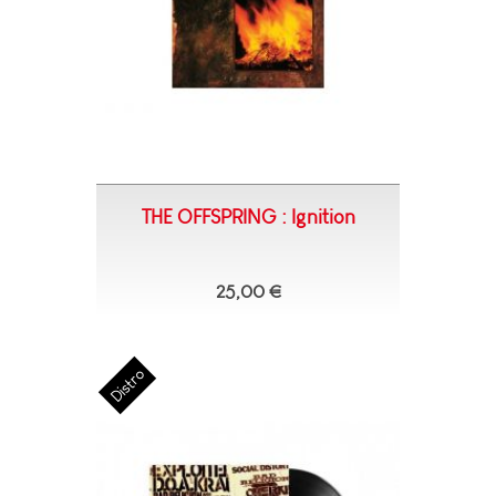
THE OFFSPRING : Ignition
25,00 €