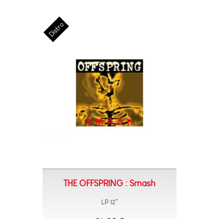
THE OFFSPRING : Smash
LP 12"