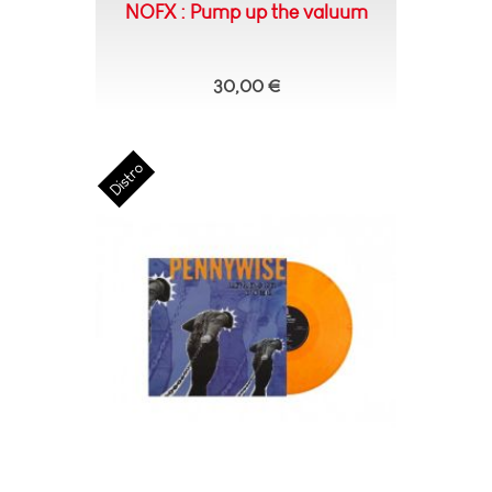
NOFX : Pump up the valuum
30,00 €