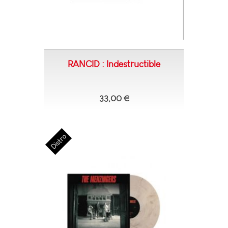
RANCID : Indestructible
33,00 €