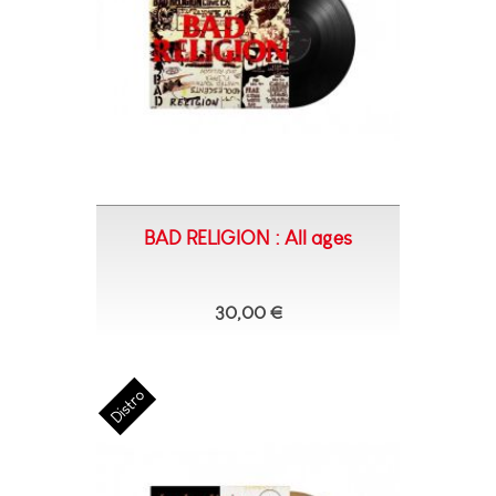
BAD RELIGION : All ages
30,00 €