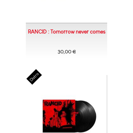
RANCID : Tomorrow never comes
30,00 €