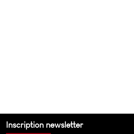
Inscription newsletter