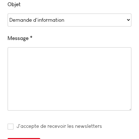
Objet
Message *
J'accepte de recevoir les newsletters