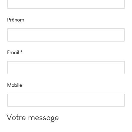
Prénom
Email *
Mobile
Votre message