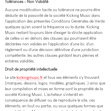
Tolérances - Non Validité
Aucune modification tacite ou tolérance ne pourra être
déduite de la passivité de la société Kicking Music dans
l'application des présentes Conditions Générales de Vente
quelques qu'en soient la fréquence ou la durée. Kicking
Music restant toujours libre d'exiger la stricte application
de celles-ci en dehors des clauses qui pourraient être
déclarées non valides en l'application d'une loi, d'un
règlement ou d'une décision définitive d'une juridiction
compétente, les autres clauses gardant leurs pleines et
entières validités.
Droit de propriété intellectuelle
Le site
kickingmusic.fr
et tous ses éléments s'y trouvant
(marques, dessins, logos, modèles, graphiques…) ainsi que
leur compilation et mises en forme sont la propriété de la
société Kicking Music. L’acheteur s'interdit en
conséquence de diffuser ou de reproduire le site, ces
éléments, en tout ou partie, ou sous quelques formes que