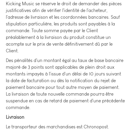
Kicking Music se réserve le droit de demander des pièces
justificatives afin de vérifier l'identité de l'acheteur,
l'adresse de livraison et les coordonnées bancaires. Sauf
stipulation particulière, les produits sont payables à la
commande. Toute somme payée par le Client
préalablement à la livraison du produit constitue un
acompte sur le prix de vente définitivement dû par le
Client.
Des pénalités d'un montant égal au taux de base bancaire
majoré de 3 points sont applicables de plein droit aux
montants impayés à l'issue d'un délai de 10 jours suivant
la date de facturation ou dès la notification du rejet de
paiement bancaire pour tout autre moyen de paiement.
La livraison de toute nouvelle commande pourra être
suspendue en cas de retard de paiement d'une précédente
commande.
Livraison
Le transporteur des marchandises est Chronopost.