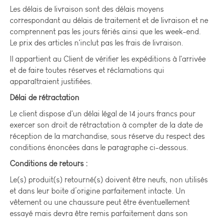
Les délais de livraison sont des délais moyens
correspondant au délais de traitement et de livraison et ne
comprennent pas les jours fériés ainsi que les week-end.
Le prix des articles n'inclut pas les frais de livraison.
Il appartient au Client de vérifier les expéditions à l'arrivée
et de faire toutes réserves et réclamations qui
apparaîtraient justifiées.
Délai de rétractation
Le client dispose d'un délai légal de 14 jours francs pour
exercer son droit de rétractation à compter de la date de
réception de la marchandise, sous réserve du respect des
conditions énoncées dans le paragraphe ci-dessous.
Conditions de retours :
Le(s) produit(s) retourné(s) doivent être neufs, non utilisés
et dans leur boite d’origine parfaitement intacte. Un
vêtement ou une chaussure peut être éventuellement
essayé mais devra être remis parfaitement dans son