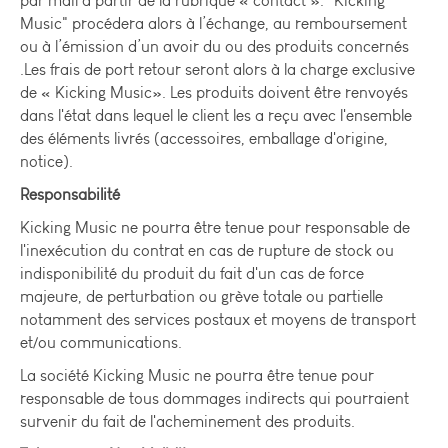
par mail à partir de la rubrique « contact ». "Kicking
Music" procédera alors à l’échange, au remboursement
ou à l’émission d’un avoir du ou des produits concernés
.Les frais de port retour seront alors à la charge exclusive
de « Kicking Music». Les produits doivent être renvoyés
dans l'état dans lequel le client les a reçu avec l'ensemble
des éléments livrés (accessoires, emballage d'origine,
notice).
Responsabilité
Kicking Music ne pourra être tenue pour responsable de
l'inexécution du contrat en cas de rupture de stock ou
indisponibilité du produit du fait d'un cas de force
majeure, de perturbation ou grève totale ou partielle
notamment des services postaux et moyens de transport
et/ou communications.
La société Kicking Music ne pourra être tenue pour
responsable de tous dommages indirects qui pourraient
survenir du fait de l'acheminement des produits.