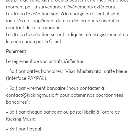
moment par la survenance d'événements extérieurs.
Les frais d'expédition sont à la charge du Client et sont
facturés en supplément du prix des produits suivant le
montant de la commande.
Les frais d'expédition seront indiqués à l'enregistrement de
la commande par le Client.
Paiement
Le règlement de vos achats s'effectue :
- Soit par cartes bancaires : Visa, Mastercard, carte bleue
(Interface PAYPAL).
- Soit par virement bancaire (nous contacter à :
contact@kickingmusic.fr pour obtenir nos coordonnées
bancaires);
- Soit par chèque bancaire ou postal libellé à l'ordre de
Kicking Music.
- Soit par Paypal.