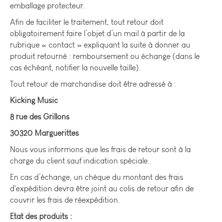
emballage protecteur.
Afin de faciliter le traitement, tout retour doit
obligatoirement faire l’objet d’un mail à partir de la
rubrique « contact » expliquant la suite à donner au
produit retourné : remboursement ou échange (dans le
cas échéant, notifier la nouvelle taille).
Tout retour de marchandise doit être adressé à :
Kicking Music
8 rue des Grillons
30320 Marguerittes
Nous vous informons que les frais de retour sont à la
charge du client sauf indication spéciale.
En cas d’échange, un chèque du montant des frais
d'expédition devra être joint au colis de retour afin de
couvrir les frais de réexpédition.
Etat des produits :