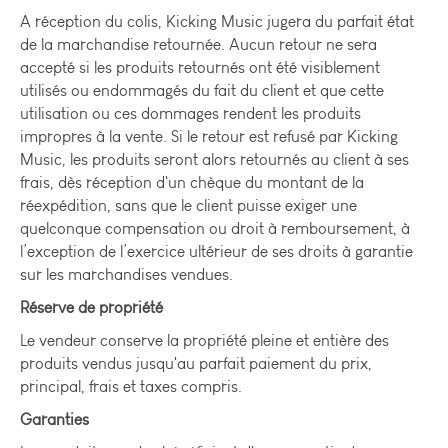
A réception du colis, Kicking Music jugera du parfait état
de la marchandise retournée. Aucun retour ne sera
accepté si les produits retournés ont été visiblement
utilisés ou endommagés du fait du client et que cette
utilisation ou ces dommages rendent les produits
impropres à la vente. Si le retour est refusé par Kicking
Music, les produits seront alors retournés au client à ses
frais, dès réception d'un chèque du montant de la
réexpédition, sans que le client puisse exiger une
quelconque compensation ou droit à remboursement, à
l’exception de l’exercice ultérieur de ses droits à garantie
sur les marchandises vendues.
Réserve de propriété
Le vendeur conserve la propriété pleine et entière des
produits vendus jusqu'au parfait paiement du prix,
principal, frais et taxes compris.
Garanties