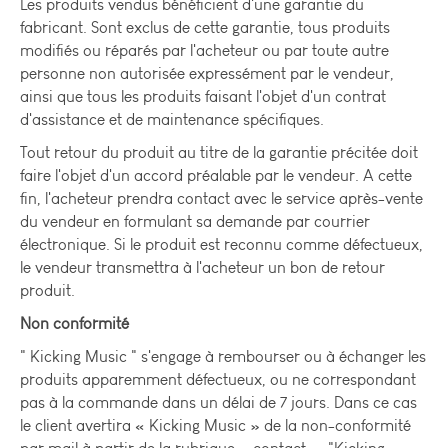
Les produits vendus bénéficient d'une garantie du
fabricant. Sont exclus de cette garantie, tous produits
modifiés ou réparés par l'acheteur ou par toute autre
personne non autorisée expressément par le vendeur,
ainsi que tous les produits faisant l'objet d'un contrat
d'assistance et de maintenance spécifiques.
Tout retour du produit au titre de la garantie précitée doit
faire l'objet d'un accord préalable par le vendeur. A cette
fin, l'acheteur prendra contact avec le service après-vente
du vendeur en formulant sa demande par courrier
électronique. Si le produit est reconnu comme défectueux,
le vendeur transmettra à l'acheteur un bon de retour
produit.
Non conformité
" Kicking Music " s'engage à rembourser ou à échanger les
produits apparemment défectueux, ou ne correspondant
pas à la commande dans un délai de 7 jours. Dans ce cas
le client avertira « Kicking Music » de la non-conformité