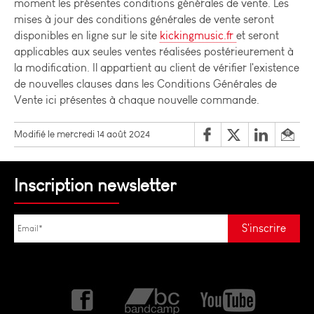
moment les présentes conditions générales de vente. Les
mises à jour des conditions générales de vente seront
disponibles en ligne sur le site
kickingmusic.fr
et seront
applicables aux seules ventes réalisées postérieurement à
la modification. Il appartient au client de vérifier l'existence
de nouvelles clauses dans les Conditions Générales de
Vente ici présentes à chaque nouvelle commande.
Modifié le mercredi 14 août 2024
Inscription newsletter