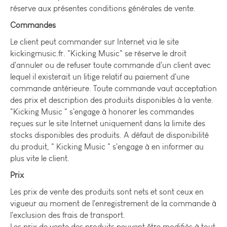
réserve aux présentes conditions générales de vente.
Commandes
Le client peut commander sur Internet via le site
kickingmusic.fr. "Kicking Music" se réserve le droit
d'annuler ou de refuser toute commande d'un client avec
lequel il existerait un litige relatif au paiement d'une
commande antérieure. Toute commande vaut acceptation
des prix et description des produits disponibles à la vente.
"Kicking Music " s'engage à honorer les commandes
reçues sur le site Internet uniquement dans la limite des
stocks disponibles des produits. A défaut de disponibilité
du produit, " Kicking Music " s'engage à en informer au
plus vite le client.
Prix
Les prix de vente des produits sont nets et sont ceux en
vigueur au moment de l'enregistrement de la commande à
l'exclusion des frais de transport.
Les prix de vente des produits peuvent être modifiés à tout