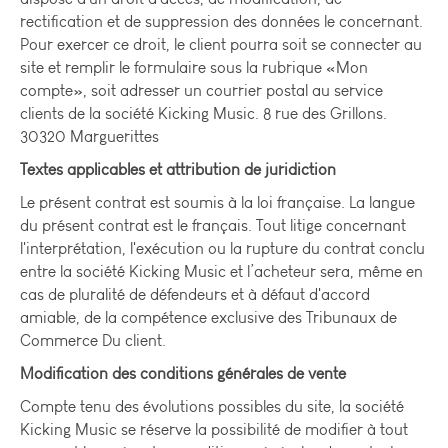
rectification et de suppression des données le concernant.
Pour exercer ce droit, le client pourra soit se connecter au
site et remplir le formulaire sous la rubrique «Mon
compte», soit adresser un courrier postal au service
clients de la société Kicking Music. 8 rue des Grillons.
30320 Marguerittes
Textes applicables et attribution de juridiction
Le présent contrat est soumis à la loi française. La langue
du présent contrat est le français. Tout litige concernant
l'interprétation, l'exécution ou la rupture du contrat conclu
entre la société Kicking Music et l’acheteur sera, même en
cas de pluralité de défendeurs et à défaut d'accord
amiable, de la compétence exclusive des Tribunaux de
Commerce Du client.
Modification des conditions générales de vente
Compte tenu des évolutions possibles du site, la société
Kicking Music se réserve la possibilité de modifier à tout