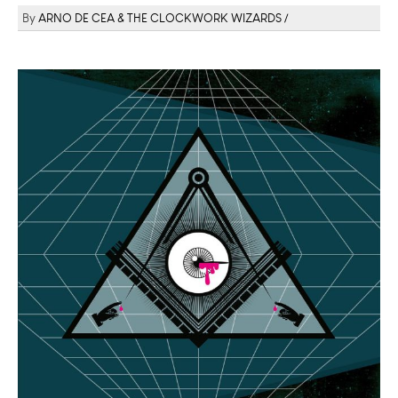
ARNO DE CEA & THE CLOCKWORK WIZARDS