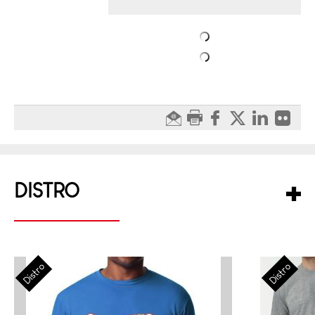
DISTRO