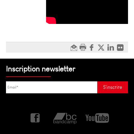
Inscription newsletter