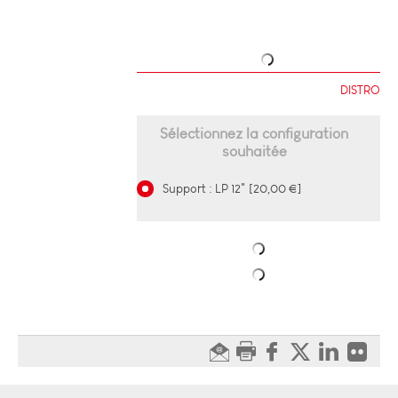
DISTRO
Sélectionnez la configuration
souhaitée
Support : LP 12" [20,00 €]