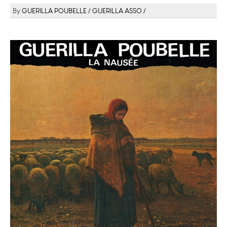
GUERILLA POUBELLE
GUERILLA ASSO