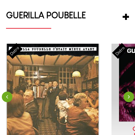
GUERILLA POUBELLE