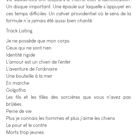
Un disque important. Une épaule sur laquelle s’appuyer en
ces temps difficiles. Un cahier providentiel où le sens de la
formule n’a jamais été aussi bien chanté.
Track Listing
Je ne possède que mon corps
Ceux qui ne sont rien
Identité rigide
L'amour est un chien de l'enfer
L'aventure de l'ordinaire
Une bouteille à la mer
En marche
Golgotha
Les fils et les filles des sorcières que vous n'avez pas
brûlées
Peine de vie
Plus je connais les hommes et plus j'aime les chiens
Le pour et le contre
Morts trop jeunes