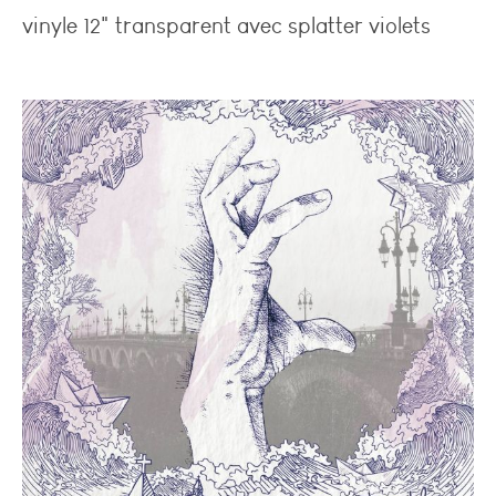
vinyle 12" transparent avec splatter violets