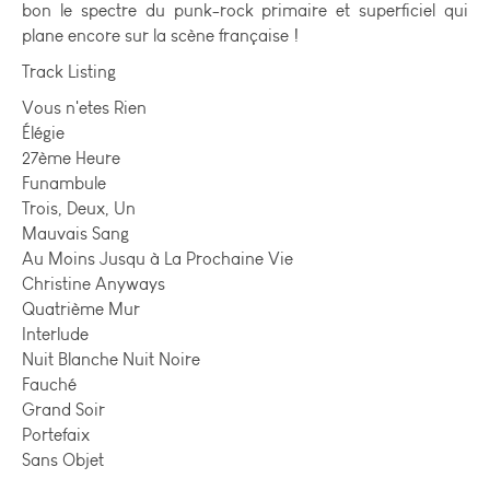
bon le spectre du punk-rock primaire et superficiel qui
plane encore sur la scène française !
Track Listing
Vous n'etes Rien
Élégie
27ème Heure
Funambule
Trois, Deux, Un
Mauvais Sang
Au Moins Jusqu à La Prochaine Vie
Christine Anyways
Quatrième Mur
Interlude
Nuit Blanche Nuit Noire
Fauché
Grand Soir
Portefaix
Sans Objet