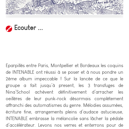
Ecouter ...
Eparpillés entre Paris, Montpellier et Bordeaux les coquins
de INTENABLE ont réussi à se poser et à nous pondre un
2ème album impeccable ! Sur la lancée de ce que le
groupe a fait jusqu’à present, les 3 transfuges de
Nina’School achèvent définitivement d’arracher les
oeillères de leur punk-rock désormais complètement
affranchi des automatismes du genre. Mélodies assumées,
écriture fine, arrangements pleins d’audace astucieuse,
INTENABLE embrasse la mélancolie sans lâcher la pédale
d’accélérateur. Levons nos verres et enterrons pour de