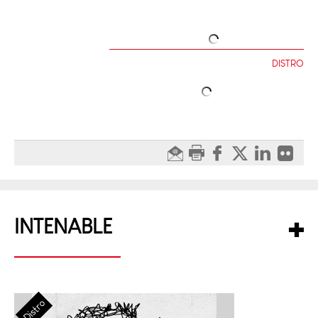
DISTRO
INTENABLE