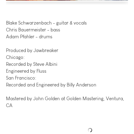
Blake Schwarzenbach - guitar & vocals
Chris Bauermeister - bass
Adam Pfahler - drums
Produced by Jawbreaker
Chicago:
Recorded by Steve Albini
Engineered by Fluss
San Francisco:
Recorded and Engineered by Billy Anderson
Mastered by John Golden at Golden Mastering, Ventura,
CA