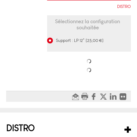
DISTRO
Sélectionnez la configuration
souhaitée
Support : LP 12" [25,00 €]
DISTRO