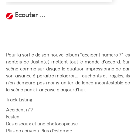
Ecouter ...
Pour la sortie de son nouvel album "accident numero 7" les
nantais de Justin(e) mettent tout le monde d'accord. Sur
scène comme sur disque le quatuor impressionne de par
son aisance à paraitre maladroit.. Touchants et fragiles, ils
n'en demeure pas moins un fer de lance incontestable de
la scène punk française d'aujourd'hui.
Track Listing
Accident n°7
Festen
Des ciseaux et une photocopieuse
Plus de cerveau Plus d'estomac