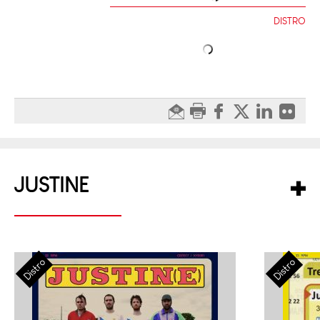
DISTRO
JUSTINE