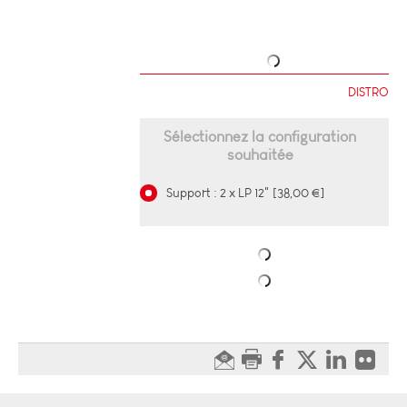
DISTRO
Sélectionnez la configuration
souhaitée
Support : 2 x LP 12" [38,00 €]