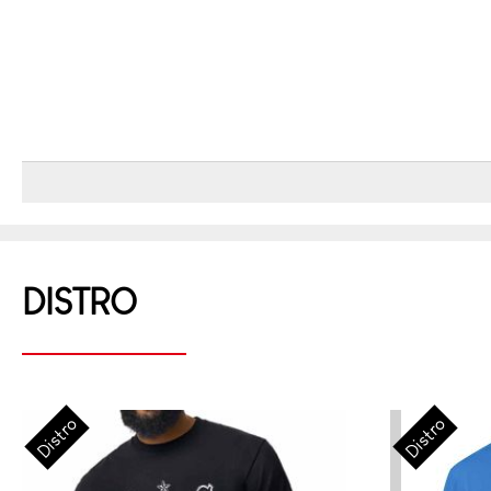
DISTRO