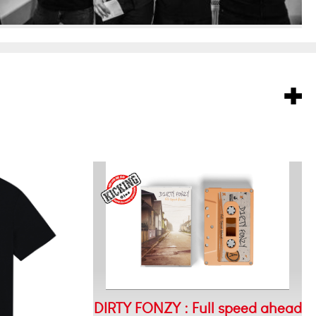
DIRTY FONZY : Full speed ahead