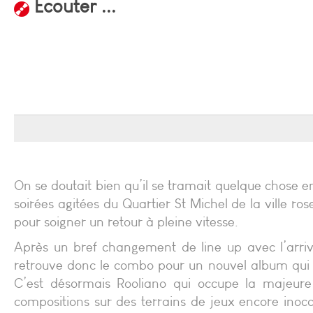
Ecouter ...
On se doutait bien qu’il se tramait quelque chose en
soirées agitées du Quartier St Michel de la ville r
pour soigner un retour à pleine vitesse.
Après un bref changement de line up avec l’arriv
retrouve donc le combo pour un nouvel album qui f
C’est désormais Rooliano qui occupe la majeure
compositions sur des terrains de jeux encore inocc