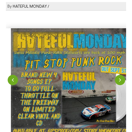
HATEFUL MONDAY