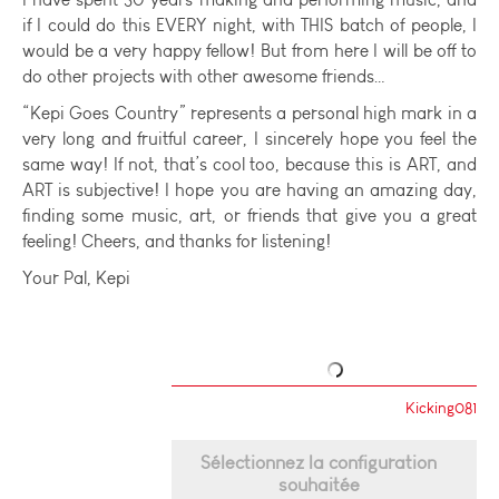
if I could do this EVERY night, with THIS batch of people, I
would be a very happy fellow! But from here I will be off to
do other projects with other awesome friends…
“Kepi Goes Country” represents a personal high mark in a
very long and fruitful career, I sincerely hope you feel the
same way! If not, that’s cool too, because this is ART, and
ART is subjective! I hope you are having an amazing day,
finding some music, art, or friends that give you a great
feeling! Cheers, and thanks for listening!
Your Pal, Kepi
Kicking081
Sélectionnez la configuration
souhaitée