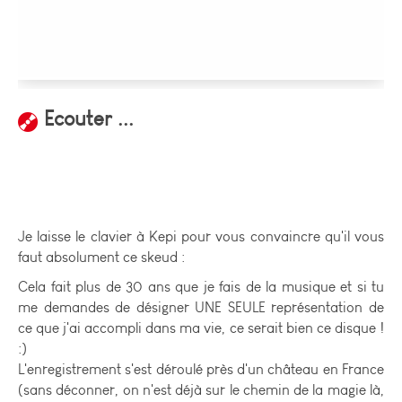
Ecouter ...
Je laisse le clavier à Kepi pour vous convaincre qu'il vous
faut absolument ce skeud :
Cela fait plus de 30 ans que je fais de la musique et si tu
me demandes de désigner UNE SEULE représentation de
ce que j'ai accompli dans ma vie, ce serait bien ce disque !
:)
L'enregistrement s'est déroulé près d'un château en France
(sans déconner, on n'est déjà sur le chemin de la magie là,