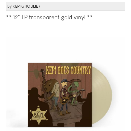
KEPI GHOULIE
** 12" LP transparent gold vinyl **