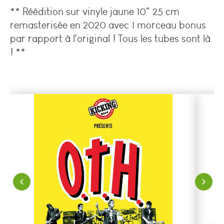
**
Réédition sur vinyle jaune 10" 25 cm
remasterisée en 2020 avec 1 morceau bonus
par rapport à l'original ! Tous les tubes sont là
! **