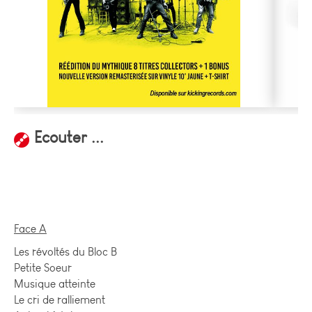
Ecouter ...
Face A
Les révoltés du Bloc B
Petite Soeur
Musique atteinte
Le cri de ralliement