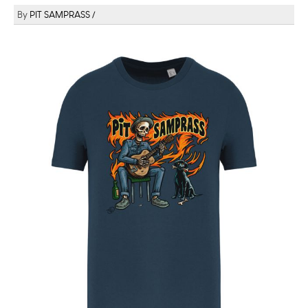
PIT SAMPRASS