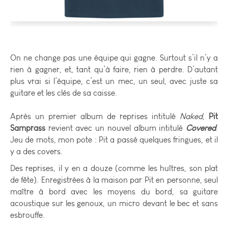
On ne change pas une équipe qui gagne. Surtout s’il n’y a
rien à gagner, et, tant qu’à faire, rien à perdre. D’autant
plus vrai si l’équipe, c’est un mec, un seul, avec juste sa
guitare et les clés de sa caisse.
Après un premier album de reprises intitulé
Naked
,
Pit
Samprass
revient avec un nouvel album intitulé
Covered
.
Jeu de mots, mon pote : Pit a passé quelques fringues, et il
y a des covers.
Des reprises, il y en a douze (comme les huîtres, son plat
de fête). Enregistrées à la maison par Pit en personne, seul
maître à bord avec les moyens du bord, sa guitare
acoustique sur les genoux, un micro devant le bec et sans
esbrouffe.