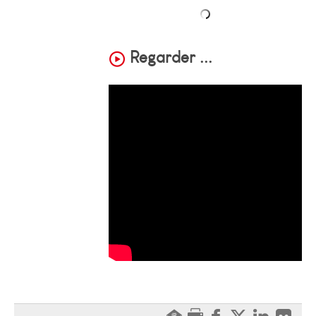
Regarder ...