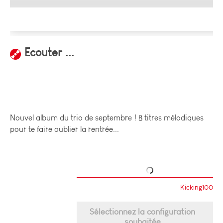
Ecouter ...
Nouvel album du trio de septembre ! 8 titres mélodiques
pour te faire oublier la rentrée...
Kicking100
Sélectionnez la configuration
souhaitée