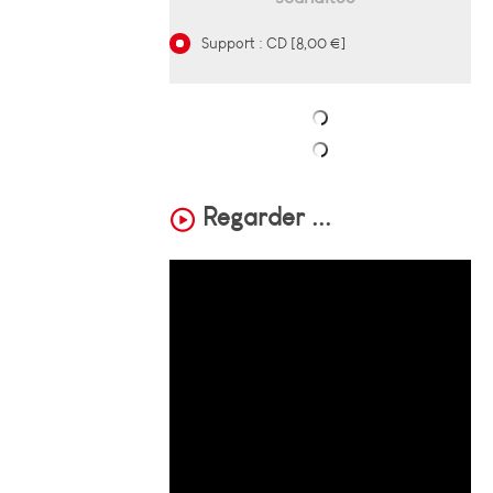
Support : CD [8,00 €]
Regarder ...