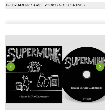
SUPERMUNK
FOREST POOKY
NOT SCIENTISTS