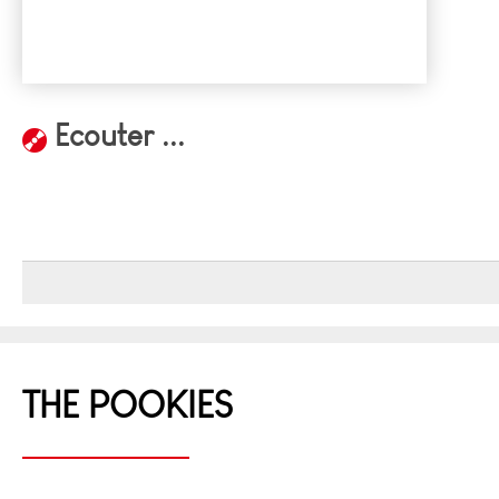
Ecouter ...
THE POOKIES