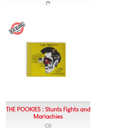
THE POOKIES : Stunts Fights and
Mariachies
CD