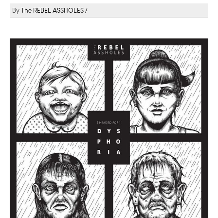
The REBEL ASSHOLES