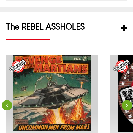
The REBEL ASSHOLES