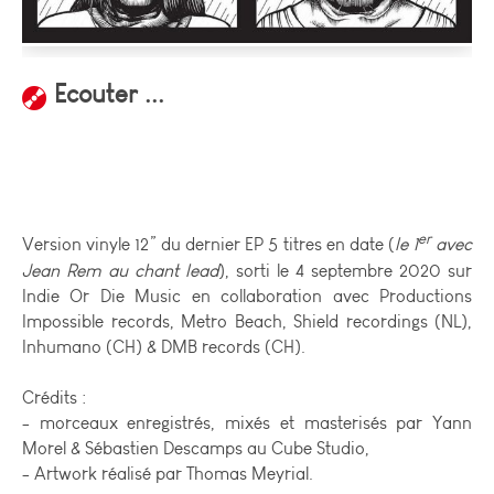
Ecouter ...
er
Version vinyle 12” du dernier EP 5 titres en date (
le 1
avec
Jean Rem au chant lead
), sorti le 4 septembre 2020 sur
Indie Or Die Music en collaboration avec Productions
Impossible records, Metro Beach, Shield recordings (NL),
Inhumano (CH) & DMB records (CH).
Crédits :
- morceaux enregistrés, mixés et masterisés par Yann
Morel & Sébastien Descamps au Cube Studio,
- Artwork réalisé par Thomas Meyrial.