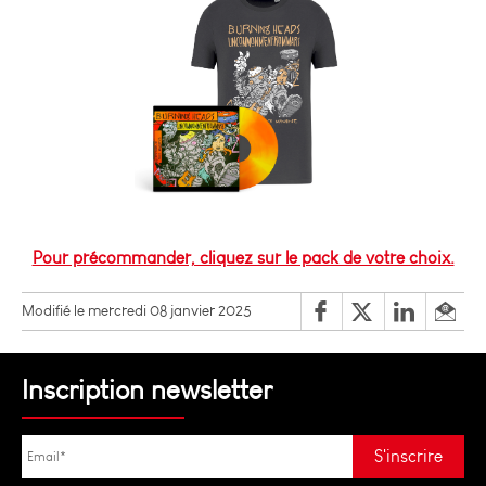
Pour précommander, cliquez sur le pack de votre choix.
Modifié le mercredi 08 janvier 2025
Inscription newsletter