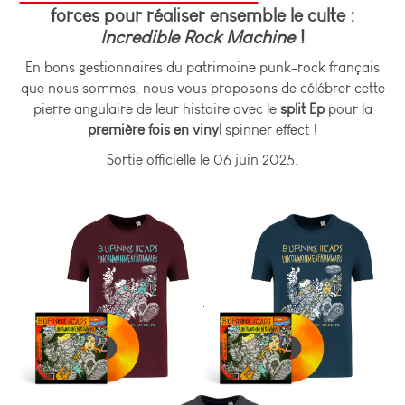
forces pour réaliser ensemble le culte :
Incredible Rock Machine
!
En bons gestionnaires du patrimoine punk-rock français
que nous sommes, nous vous proposons de célébrer cette
pierre angulaire de leur histoire avec le
split Ep
pour la
première fois en vinyl
spinner effect !
Sortie officielle le 06 juin 2025.