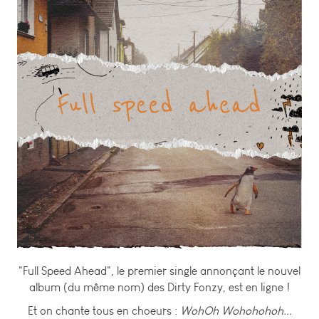
"Full Speed Ahead", le premier single annonçant le nouvel
album (du même nom) des Dirty Fonzy, est en ligne !
Et on chante tous en choeurs :
WohOh Wohohohoh...