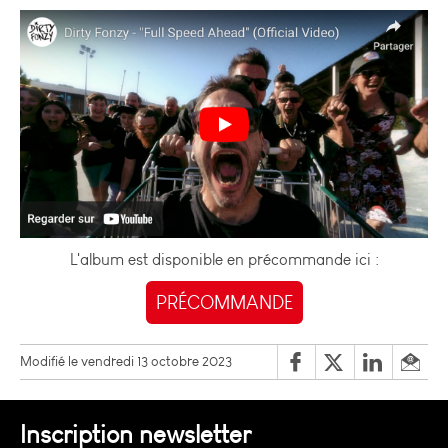
L'album est disponible en précommande ici :
PRÉCOMMANDE
Modifié le vendredi 13 octobre 2023
Inscription newsletter