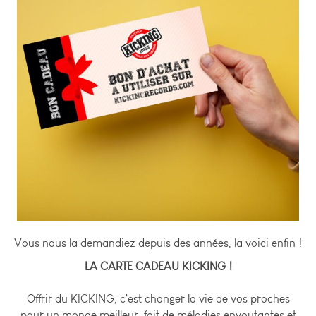
Vous nous la demandiez depuis des années, la voici enfin !
LA CARTE CADEAU KICKING !
Offrir du KICKING, c'est changer la vie de vos proches
pour un monde meilleur, fait de mélodies envoutantes et