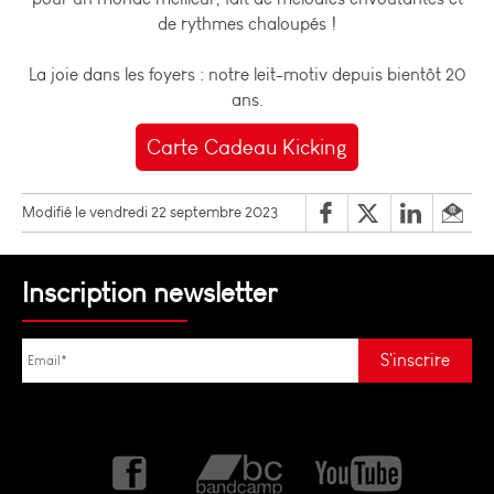
de rythmes chaloupés !
La joie dans les foyers : notre leit-motiv depuis bientôt 20
ans.
Carte Cadeau Kicking
Modifié le vendredi 22 septembre 2023
Inscription newsletter