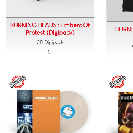
BURNING HEADS : Embers Of
BURNI
Protest (Digipack)
CD Digipack