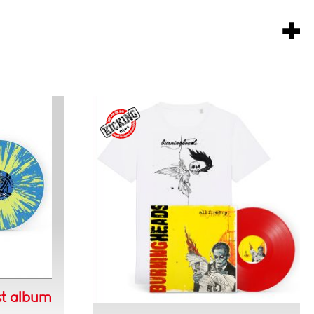
st album