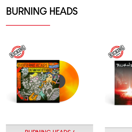
BURNING HEADS