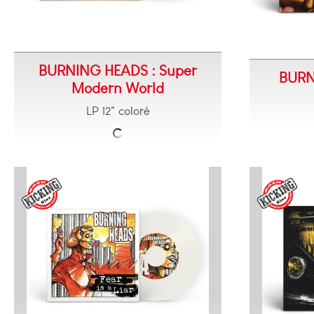
BURNING HEADS : Super
BURN
Modern World
LP 12" coloré