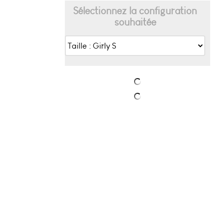
Sélectionnez la configuration
souhaitée