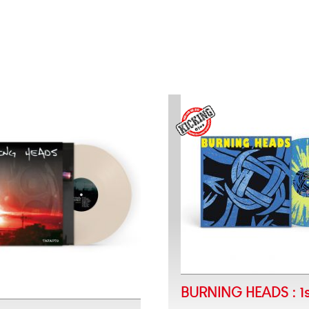
BURNING HEADS : 1