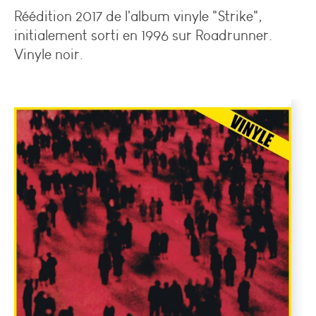
Réédition 2017 de l'album vinyle "Strike",
initialement sorti en 1996 sur Roadrunner.
Vinyle noir.