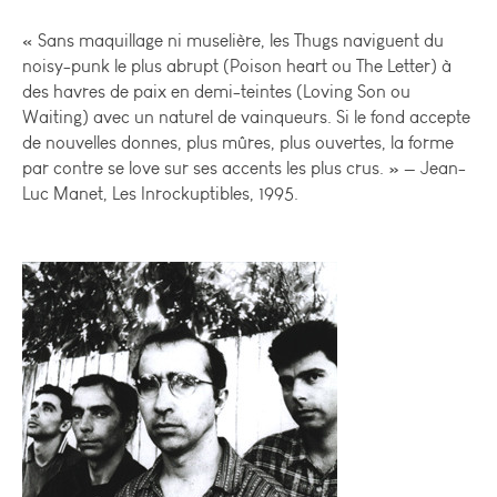
« Sans maquillage ni muselière, les Thugs naviguent du
noisy-punk le plus abrupt (Poison heart ou The Letter) à
des havres de paix en demi-teintes (Loving Son ou
Waiting) avec un naturel de vainqueurs. Si le fond accepte
de nouvelles donnes, plus mûres, plus ouvertes, la forme
par contre se love sur ses accents les plus crus. » — Jean-
Luc Manet, Les Inrockuptibles, 1995.