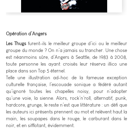
Opération d’Angers
Les Thugs
furent-ils le meilleur groupe d’ici ou le meilleur
groupe du monde ? On n’a jamais su trancher. Une chose
est néanmoins sûre, d’Angers à Seattle, de 1983 à 2008,
toute personne les ayant croisés leur réserva illico une
place dans son Top 5 éternel.
Telle une illustration ad-hoc de la fameuse exception
culturelle française, l’escouade sonique a fédéré autant
qu’ignoré toutes les chapelles noisy, pour n’adopter
qu’une voie, la sienne. Alors, rock’n’roll, alternatif, punk,
hardcore, grunge, le reste n’est que littérature : un défi que
les auteurs ici présents prennent au mot et relèvent haut la
main, les soupapes dans le rouge, le carburant dans le
noir, et en sifflotant, évidemment.