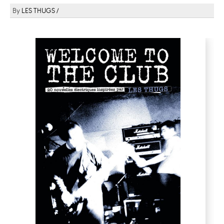
LES THUGS